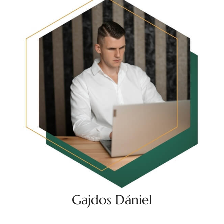
Gajdos Dániel