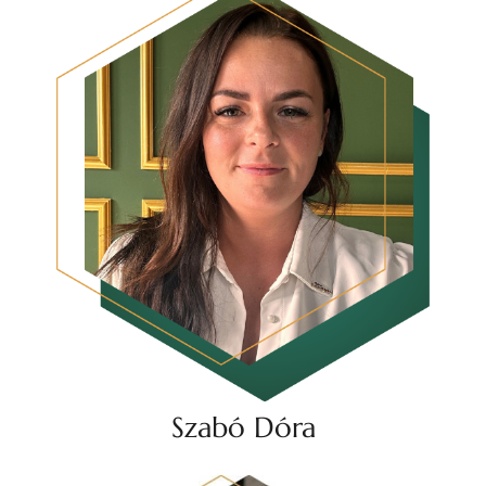
Szabó Dóra